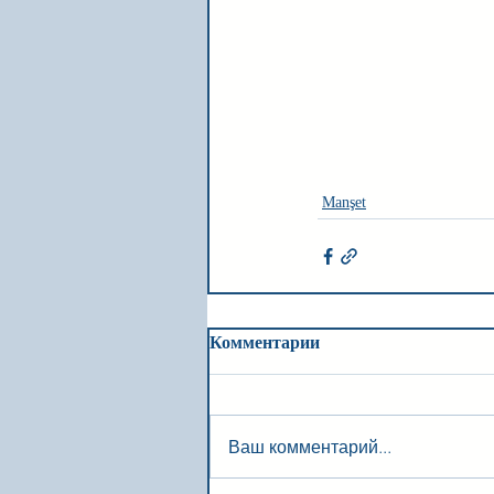
Manşet
Комментарии
Ваш комментарий...