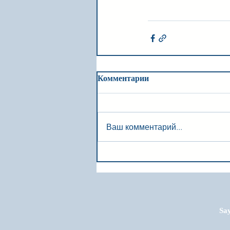
Комментарии
Ваш комментарий...
Say