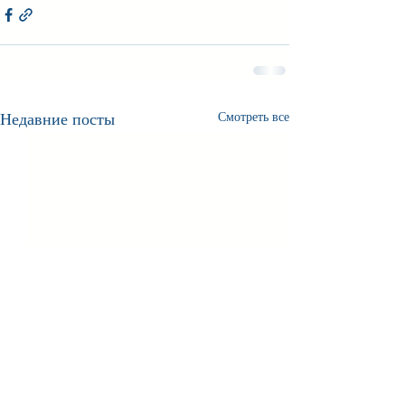
Недавние посты
Смотреть все