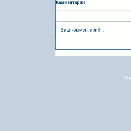
Комментарии
Ваш комментарий...
Say