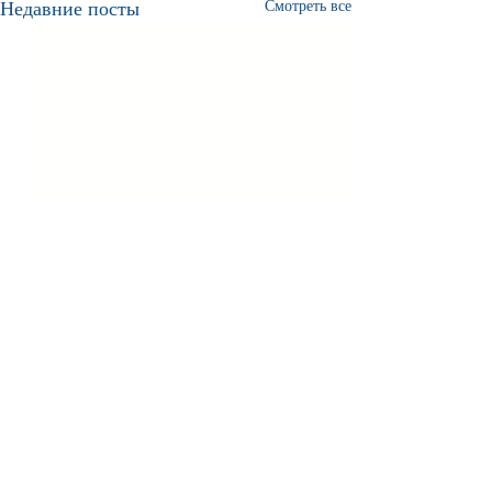
Недавние посты
Смотреть все
Комментарии