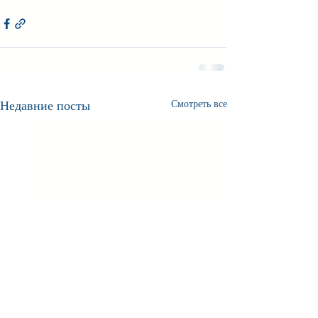
Недавние посты
Смотреть все