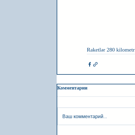
Raketlər 280 kilometr
Комментарии
Ваш комментарий...