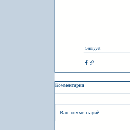
Cəmiyyət
Комментарии
Ваш комментарий...