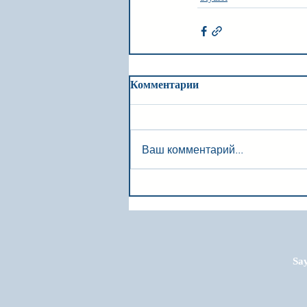
Комментарии
Ваш комментарий...
Say