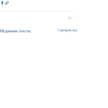
Недавние посты
Смотреть все