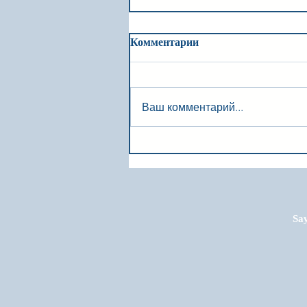
Комментарии
Ваш комментарий...
Say