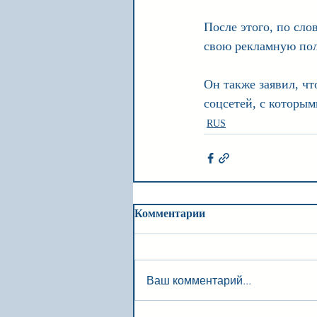
После этого, по сло
свою рекламную пол
Он также заявил, чт
соцсетей, с которым
RUS
Комментарии
Ваш комментарий...