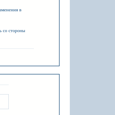
зменения в 
ь со стороны 