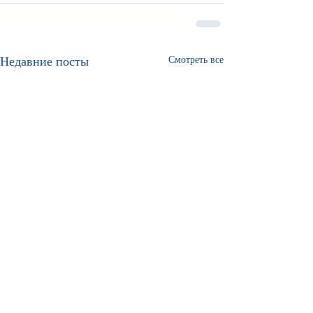
Недавние посты
Смотреть все