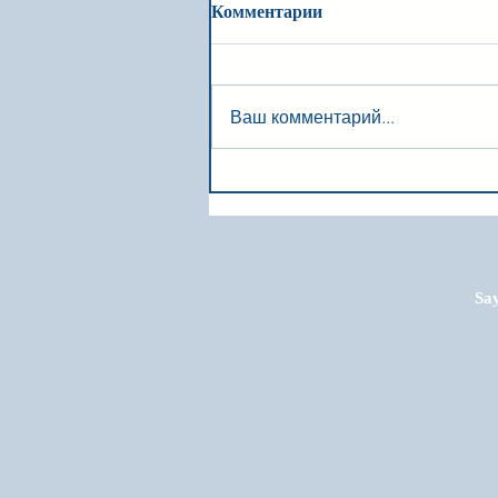
Комментарии
Ваш комментарий...
Say