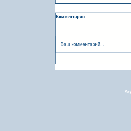
Комментарии
Ваш комментарий...
Say