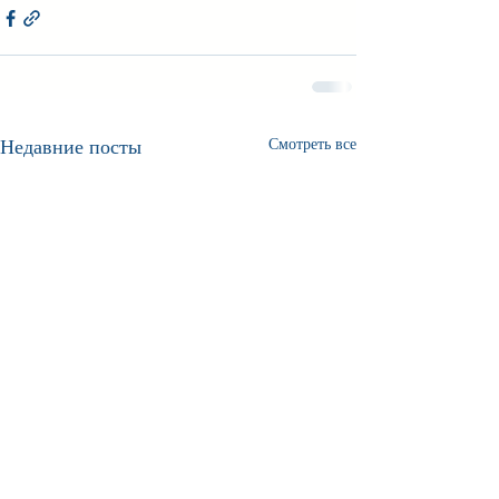
Недавние посты
Смотреть все