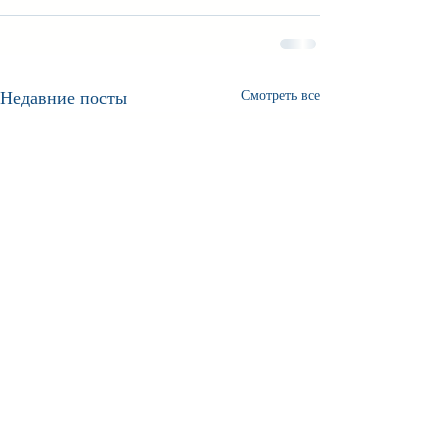
Недавние посты
Смотреть все