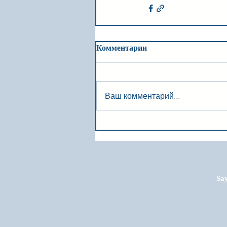
Комментарии
Ваш комментарий...
Say