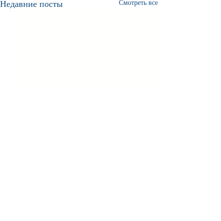
Недавние посты
Смотреть все
Комментарии