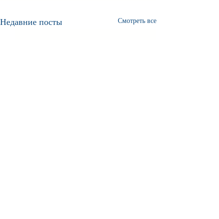
Недавние посты
Смотреть все