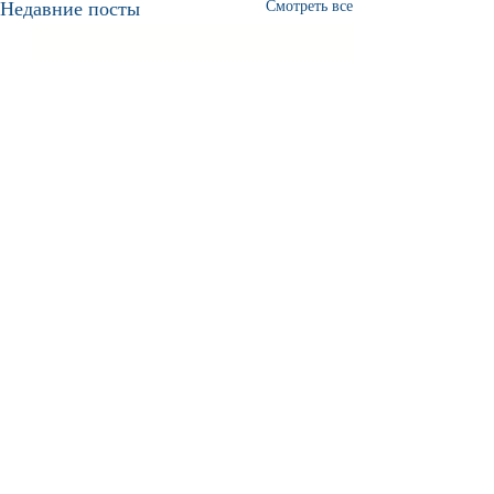
Недавние посты
Смотреть все
Комментарии