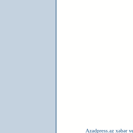
Azadpress.az xəbər ver