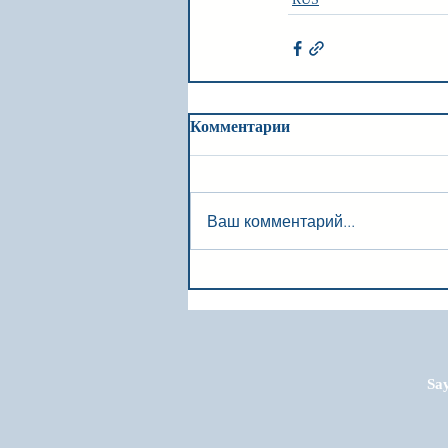
Комментарии
Ваш комментарий...
Say