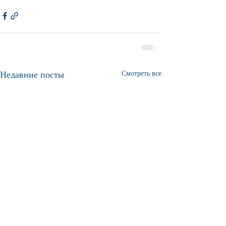
Недавние посты
Смотреть все