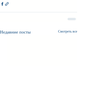
Недавние посты
Смотреть все