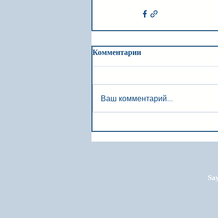
Комментарии
Ваш комментарий...
Say