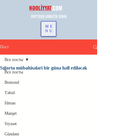
NƏQLİYYAT
.
COM
HƏFTƏLİK ANALİTİK İCMAL
ME
NU
Пост
Все посты
Sığorta mübahisələri bir günə həll ediləcək
Все посты
Bomond
Təhsil
İdman
Manşet
Siyasət
Gündəm