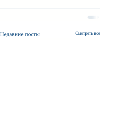
Недавние посты
Смотреть все