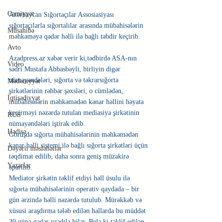
Cəmiyyət
Azərbaycan Sığortaçılar Assosiasiyası 
sığortaçılarla sığortalılar arasında mübahisələrin 
Müsahibə
məhkəməyə qədər həlli ilə bağlı təbdir keçirib.
Avto
Azadpress.az xəbər verir ki,tədbirdə ASA-nın 
Video
sədri Mustafa Abbasbəyli, birliyin digər 
nümayəndələri, sığorta və təkrarsığorta 
Mədəniyyət
şirkətlərinin rəhbər şəxsləri, o cümlədən, 
İqtisadiyyat
mübahisələrin məhkəmədən kənar həllini həyata 
keçirməyi nəzərdə tutulan mediasiya şirkətinin 
RUS
nümayəndələri iştirak edib.
Hadisə
Görüşdə sığorta mübahisələrinin məhkəmədən 
kənar həlli sistemi ilə bağlı sığorta şirkətləri üçün 
Dəyərli məsləhətlər
təqdimat edilib, daha sonra geniş müzakirə 
Yazarlar
aparılıb. 
Mediator şirkətin təklif etdiyi həll üsulu ilə 
sığorta mübahisələrinin operativ qaydada – bir 
gün ərzində həlli nəzərdə tutulub. Mürəkkəb və 
xüsusi araşdırma tələb edilən hallarda bu müddət 
30 günə qədər uzadıla bilər. Belə ki təklif edilən 