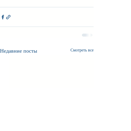
Недавние посты
Смотреть все