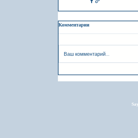
Комментарии
Ваш комментарий...
Say