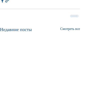
Недавние посты
Смотреть все