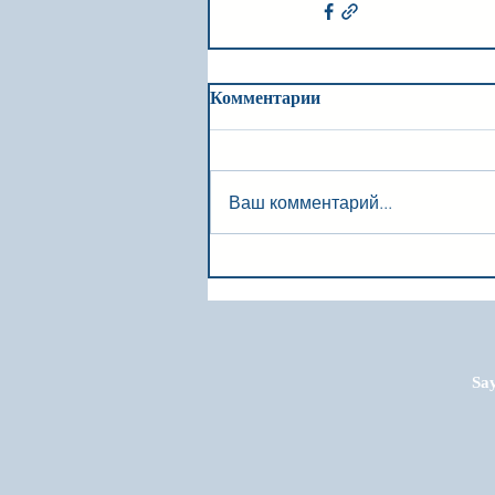
Комментарии
Ваш комментарий...
Say