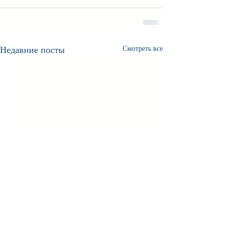
Недавние посты
Смотреть все