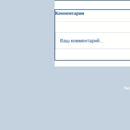
Комментарии
Ваш комментарий...
Say